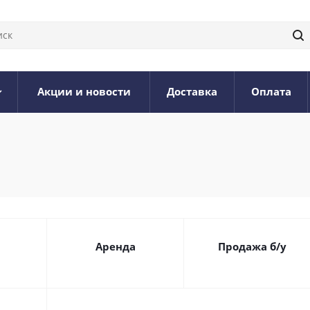
Акции и новости
Доставка
Оплата
n
Аренда
Продажа б/у