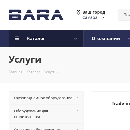
Ваш город
Самара
Каталог
О компании
Услуги
Главная
-
Каталог
-
Услуги
Грузоподъемное оборудование
Trade-i
Оборудование для
строительства
Складское оборудование