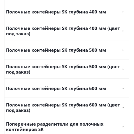
Полочные контейнеры SK глубина 400 мм
Полочные контейнеры SK глубина 400 мм (цвет
под заказ)
Полочные контейнеры SK глубина 500 мм
Полочные контейнеры SK глубина 500 мм (цвет
под заказ)
Полочные контейнеры SK глубина 600 мм
Полочные контейнеры SK глубина 600 мм (цвет
под заказ)
Поперечные разделители для полочных
контейнеров SK