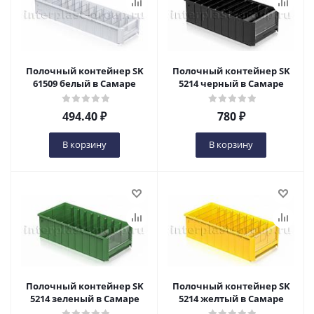
Полочный контейнер SK
Полочный контейнер SK
61509 белый в Самаре
5214 черный в Самаре
494.40
₽
780
₽
В корзину
В корзину
Полочный контейнер SK
Полочный контейнер SK
5214 зеленый в Самаре
5214 желтый в Самаре