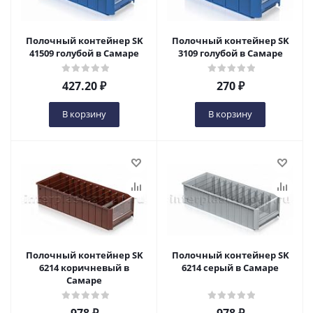
Полочный контейнер SK
Полочный контейнер SK
41509 голубой в Самаре
3109 голубой в Самаре
427.20
₽
270
₽
В корзину
В корзину
Полочный контейнер SK
Полочный контейнер SK
6214 коричневый в
6214 серый в Самаре
Самаре