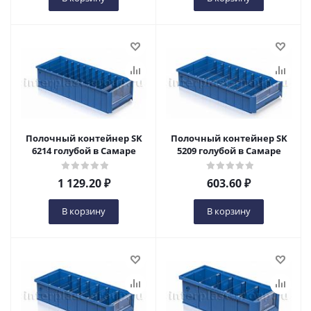
Полочный контейнер SK
Полочный контейнер SK
6214 голубой в Самаре
5209 голубой в Самаре
1 129.20
₽
603.60
₽
В корзину
В корзину