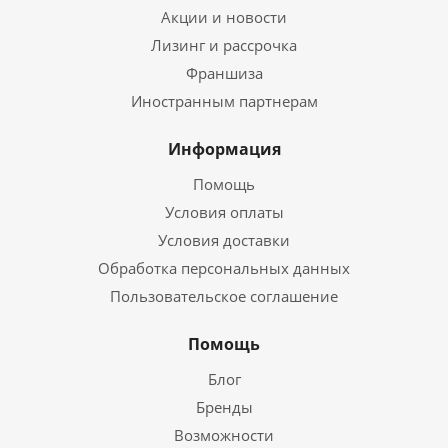
Акции и новости
Лизинг и рассрочка
Франшиза
Иностранным партнерам
Информация
Помощь
Условия оплаты
Условия доставки
Обработка персональных данных
Пользовательское соглашение
Помощь
Блог
Бренды
Возможности