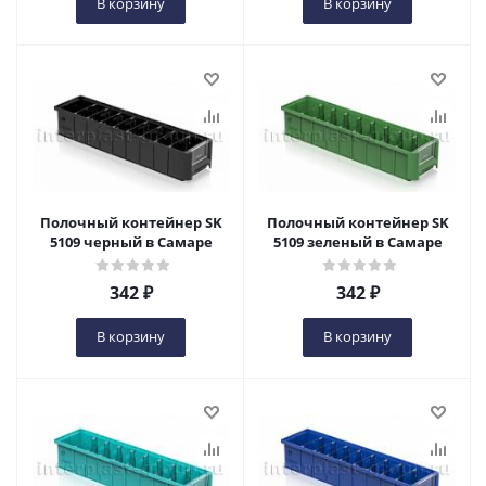
В корзину
В корзину
Полочный контейнер SK
Полочный контейнер SK
5109 черный в Самаре
5109 зеленый в Самаре
342
₽
342
₽
В корзину
В корзину