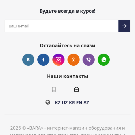
Будьте всегда в курсе!
Оставайтесь на связи
Наши контакты
KZ
UZ
KR
EN
AZ
2026 © «BARA» - интернет-магазин оборудования и