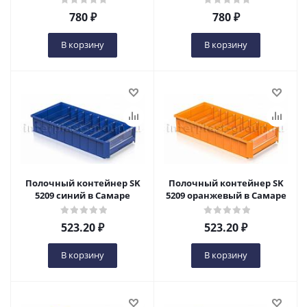
780
₽
780
₽
В корзину
В корзину
Полочный контейнер SK
Полочный контейнер SK
5209 синий в Самаре
5209 оранжевый в Самаре
523.20
₽
523.20
₽
В корзину
В корзину