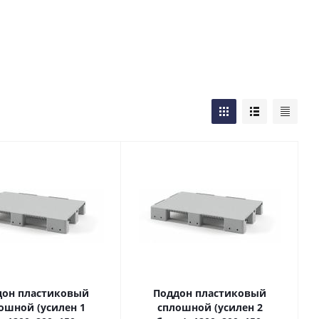
дон пластиковый
Поддон пластиковый
ошной (усилен 1
сплошной (усилен 2