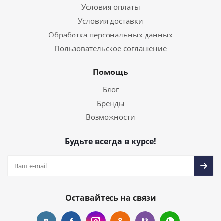
Условия оплаты
Условия доставки
Обработка персональных данных
Пользовательское соглашение
Помощь
Блог
Бренды
Возможности
Будьте всегда в курсе!
Оставайтесь на связи