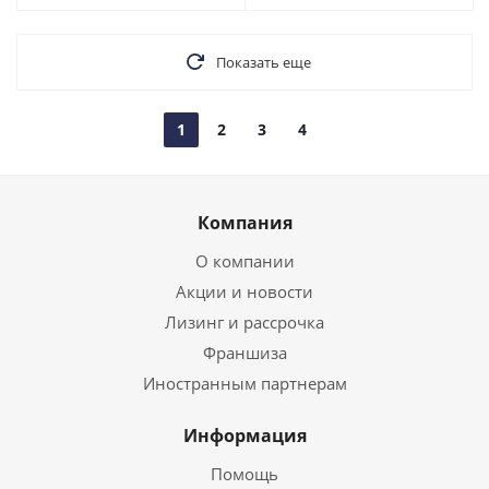
Показать еще
1
2
3
4
Компания
О компании
Акции и новости
Лизинг и рассрочка
Франшиза
Иностранным партнерам
Информация
Помощь