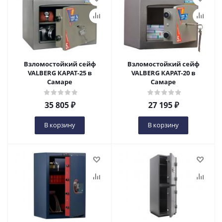
Взломостойкий сейф
Взломостойкий сейф
VALBERG КАРАТ-25 в
VALBERG КАРАТ-20 в
Самаре
Самаре
35 805
₽
27 195
₽
В корзину
В корзину