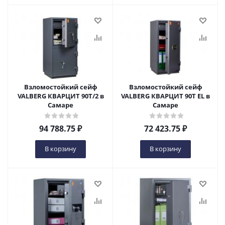
Взломостойкий сейф
Взломостойкий сейф
VALBERG КВАРЦИТ 90Т/2 в
VALBERG КВАРЦИТ 90Т EL в
Самаре
Самаре
94 788.75
₽
72 423.75
₽
В корзину
В корзину