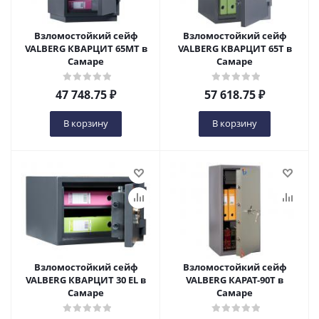
Взломостойкий сейф
Взломостойкий сейф
VALBERG КВАРЦИТ 65МТ в
VALBERG КВАРЦИТ 65Т в
Самаре
Самаре
47 748.75
₽
57 618.75
₽
В корзину
В корзину
Взломостойкий сейф
Взломостойкий сейф
VALBERG КВАРЦИТ 30 EL в
VALBERG КАРАТ-90Т в
Самаре
Самаре