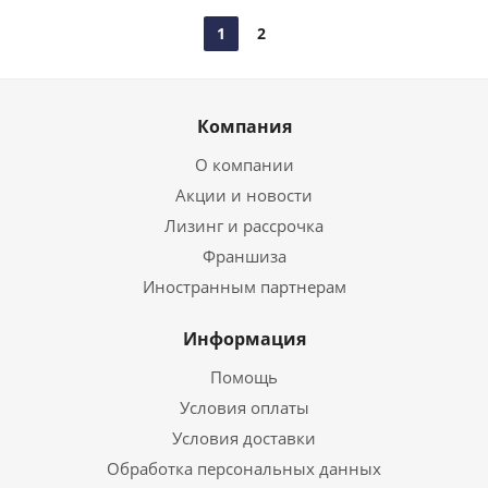
1
2
Компания
О компании
Акции и новости
Лизинг и рассрочка
Франшиза
Иностранным партнерам
Информация
Помощь
Условия оплаты
Условия доставки
Обработка персональных данных