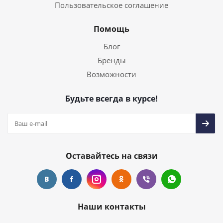
Пользовательское соглашение
Помощь
Блог
Бренды
Возможности
Будьте всегда в курсе!
Оставайтесь на связи
Наши контакты