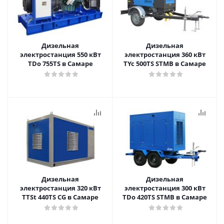
Дизельная
Дизельная
электростанция 550 кВт
электростанция 360 кВт
TDo 755TS в Самаре
TYc 500TS STMB в Самаре
Дизельная
Дизельная
электростанция 320 кВт
электростанция 300 кВт
TTSt 440TS CG в Самаре
TDo 420TS STMB в Самаре