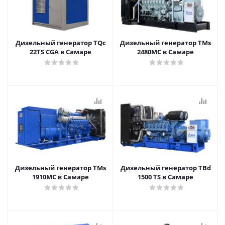
Дизельный генератор TQc
Дизельный генератор TMs
22TS CGA в Самаре
2480MC в Самаре
Дизельный генератор TMs
Дизельный генератор TBd
1910MC в Самаре
1500 TS в Самаре