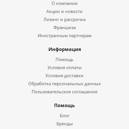
О компании
Акции и новости
Лизинг и рассрочка
Франшиза
Иностранным партнерам
Информация
Помощь
Условия оплаты
Условия доставки
Обработка персональных данных
Пользовательское соглашение
Помощь
Блог
Бренды